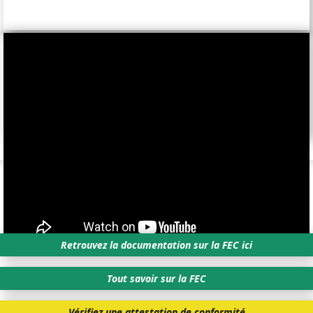
Retrouvez la documentation sur la FEC ici
Tout savoir sur la FEC
Vérifiez une attestation de conformité