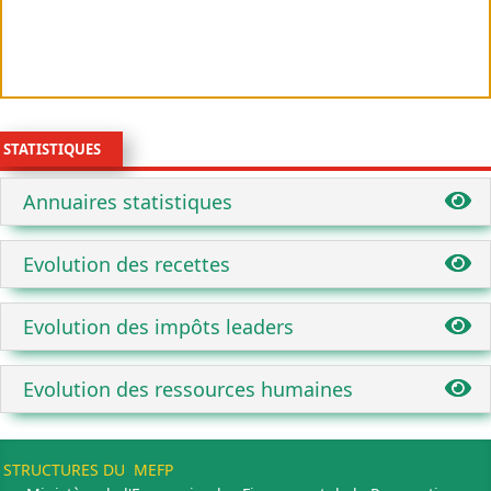
STATISTIQUES
Annuaires statistiques
Evolution des recettes
Evolution des impôts leaders
Evolution des ressources humaines
STRUCTURES DU MEFP