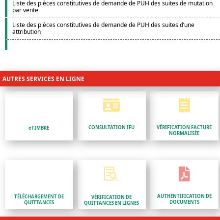
Liste des pièces constitutives de demande de PUH des suites de mutation
par vente
Liste des pièces constitutives de demande de PUH des suites d’une
attribution
AUTRES SERVICES EN LIGNE


CONSULTATION IFU
VÉRIFICATION FACTURE
eTIMBRE
NORMALISÉE


AUTHENTIFICATION DE
TÉLÉCHARGEMENT DE
VÉRIFICATION DE
DOCUMENTS
QUITTANCES
QUITTANCES EN LIGNES