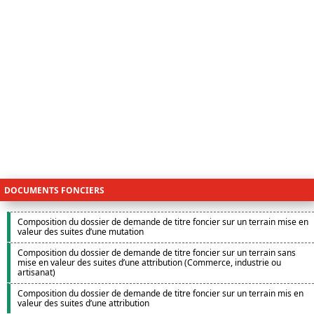
DOCUMENTS FONCIERS
Documents fonciers
Composition du dossier de demande de titre foncier sur un terrain mise en
valeur des suites d’une mutation
Composition du dossier de demande de titre foncier sur un terrain sans
mise en valeur des suites d’une attribution (Commerce, industrie ou
artisanat)
Composition du dossier de demande de titre foncier sur un terrain mis en
valeur des suites d’une attribution