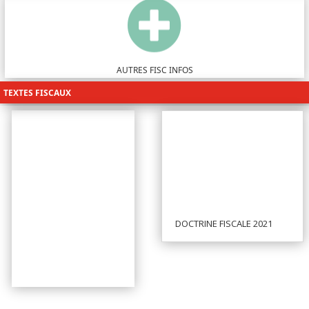

AUTRES FISC INFOS
TEXTES FISCAUX
DOCTRINE FISCALE 2021