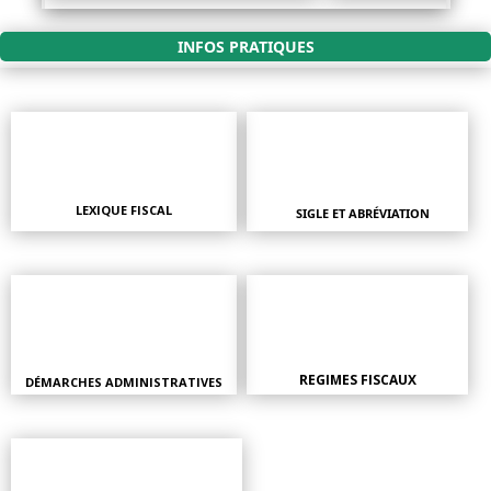
INFOS PRATIQUES
LEXIQUE FISCAL
SIGLE ET ABRÉVIATION
REGIMES FISCAUX
DÉMARCHES ADMINISTRATIVES