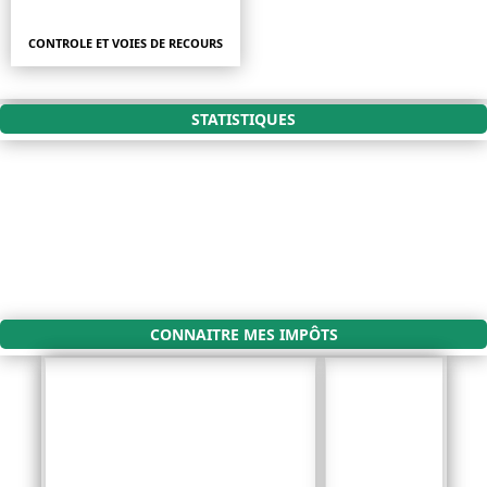
CONTROLE ET VOIES DE RECOURS
STATISTIQUES
CONNAITRE MES IMPÔTS