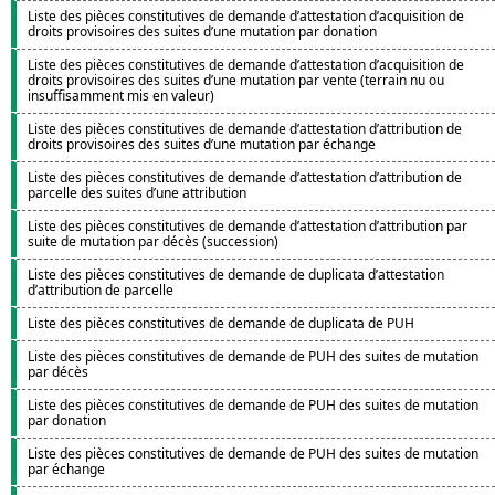
Liste des pièces constitutives de demande d’attestation d’acquisition de
droits provisoires des suites d’une mutation par donation
Liste des pièces constitutives de demande d’attestation d’acquisition de
droits provisoires des suites d’une mutation par vente (terrain nu ou
insuffisamment mis en valeur)
Liste des pièces constitutives de demande d’attestation d’attribution de
droits provisoires des suites d’une mutation par échange
Liste des pièces constitutives de demande d’attestation d’attribution de
parcelle des suites d’une attribution
Liste des pièces constitutives de demande d’attestation d’attribution par
suite de mutation par décès (succession)
Liste des pièces constitutives de demande de duplicata d’attestation
d’attribution de parcelle
Liste des pièces constitutives de demande de duplicata de PUH
Liste des pièces constitutives de demande de PUH des suites de mutation
par décès
Liste des pièces constitutives de demande de PUH des suites de mutation
par donation
Liste des pièces constitutives de demande de PUH des suites de mutation
par échange