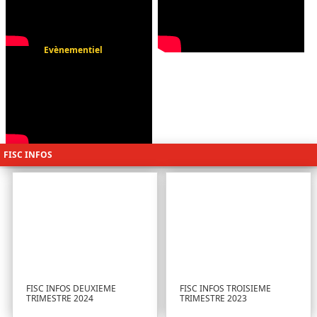
Evènementiel
FISC INFOS
FISC INFOS DEUXIEME
FISC INFOS TROISIEME
TRIMESTRE 2024
TRIMESTRE 2023