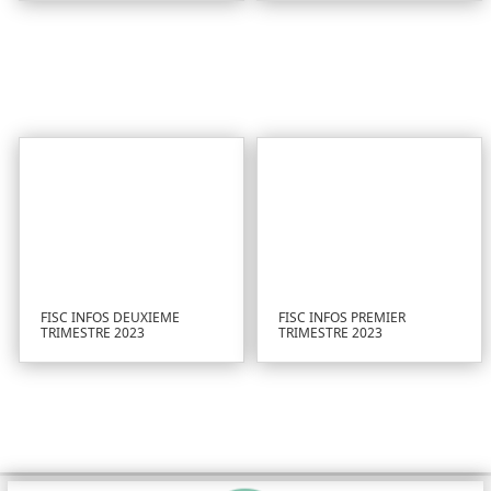
FISC INFOS DEUXIEME
FISC INFOS PREMIER
TRIMESTRE 2023
TRIMESTRE 2023