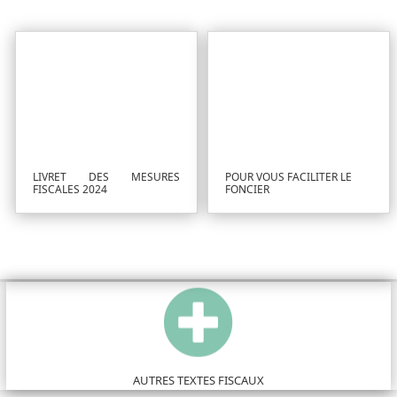
LIVRET DES MESURES
POUR VOUS FACILITER LE
FISCALES 2024
FONCIER

AUTRES TEXTES FISCAUX