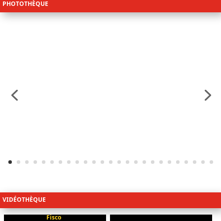
PHOTOTHÈQUE
VIDÉOTHÈQUE
Fisco