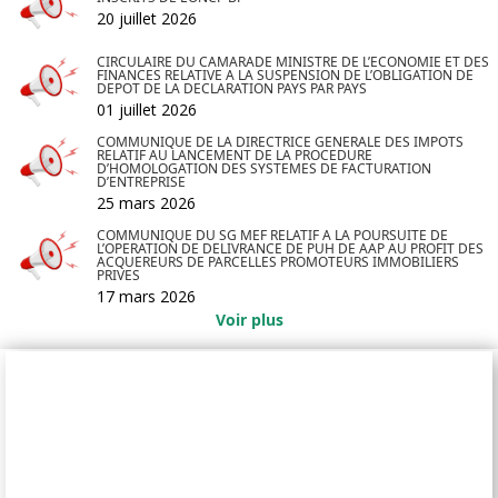
20 juillet 2026
CIRCULAIRE DU CAMARADE MINISTRE DE L’ECONOMIE ET DES
FINANCES RELATIVE A LA SUSPENSION DE L’OBLIGATION DE
DEPOT DE LA DECLARATION PAYS PAR PAYS
01 juillet 2026
COMMUNIQUE DE LA DIRECTRICE GENERALE DES IMPOTS
RELATIF AU LANCEMENT DE LA PROCEDURE
D’HOMOLOGATION DES SYSTEMES DE FACTURATION
D’ENTREPRISE
25 mars 2026
COMMUNIQUE DU SG MEF RELATIF A LA POURSUITE DE
L’OPERATION DE DELIVRANCE DE PUH DE AAP AU PROFIT DES
ACQUEREURS DE PARCELLES PROMOTEURS IMMOBILIERS
PRIVES
17 mars 2026
Voir plus