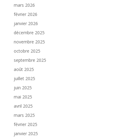
mars 2026
février 2026
janvier 2026
décembre 2025
novembre 2025
octobre 2025
septembre 2025
août 2025
juillet 2025
juin 2025
mai 2025
avril 2025
mars 2025
février 2025
janvier 2025