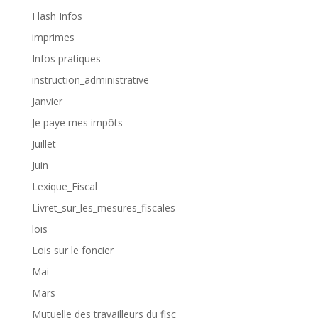
Flash Infos
imprimes
Infos pratiques
instruction_administrative
Janvier
Je paye mes impôts
Juillet
Juin
Lexique_Fiscal
Livret_sur_les_mesures_fiscales
lois
Lois sur le foncier
Mai
Mars
Mutuelle des travailleurs du fisc