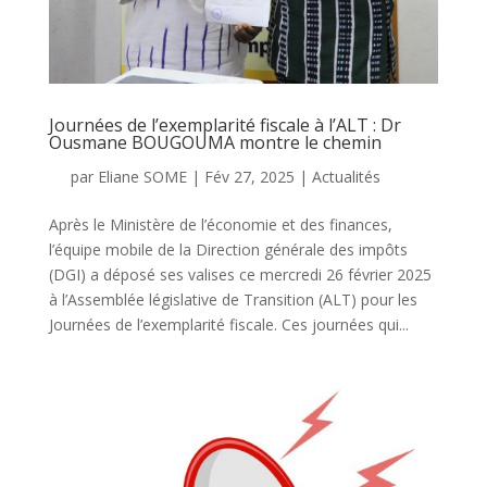
Journées de l’exemplarité fiscale à l’ALT : Dr
Ousmane BOUGOUMA montre le chemin
par
Eliane SOME
|
Fév 27, 2025
|
Actualités
Après le Ministère de l’économie et des finances,
l’équipe mobile de la Direction générale des impôts
(DGI) a déposé ses valises ce mercredi 26 février 2025
à l’Assemblée législative de Transition (ALT) pour les
Journées de l’exemplarité fiscale. Ces journées qui...