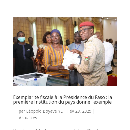
Exemplarité fiscale à la Présidence du Faso : la
première Institution du pays donne l’exemple
par
Léopold Boyavé YE
|
Fév 28, 2025
|
Actualités