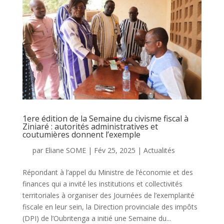
1ere édition de la Semaine du civisme fiscal à
Ziniaré : autorités administratives et
coutumières donnent l’exemple
par
Eliane SOME
|
Fév 25, 2025
|
Actualités
Répondant à l’appel du Ministre de l’économie et des
finances qui a invité les institutions et collectivités
territoriales à organiser des Journées de l’exemplarité
fiscale en leur sein, la Direction provinciale des impôts
(DPI) de l’Oubritenga a initié une Semaine du...