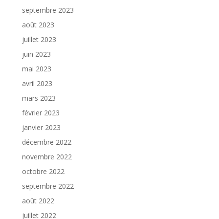
septembre 2023
août 2023
juillet 2023
juin 2023
mai 2023
avril 2023
mars 2023
février 2023
janvier 2023
décembre 2022
novembre 2022
octobre 2022
septembre 2022
août 2022
juillet 2022