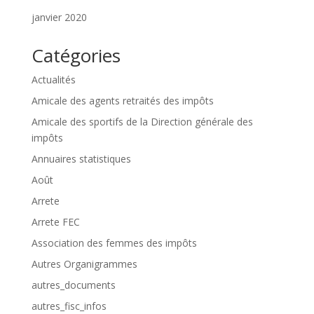
janvier 2020
Catégories
Actualités
Amicale des agents retraités des impôts
Amicale des sportifs de la Direction générale des
impôts
Annuaires statistiques
Août
Arrete
Arrete FEC
Association des femmes des impôts
Autres Organigrammes
autres_documents
autres_fisc_infos