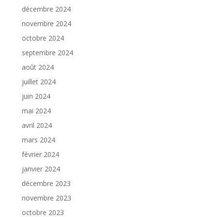
décembre 2024
novembre 2024
octobre 2024
septembre 2024
août 2024
juillet 2024
juin 2024
mai 2024
avril 2024
mars 2024
février 2024
janvier 2024
décembre 2023
novembre 2023
octobre 2023