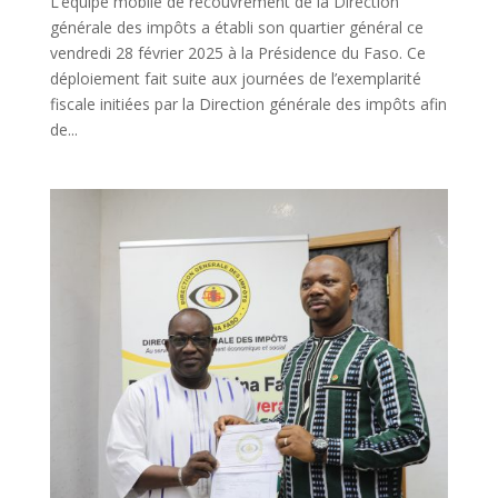
L’équipe mobile de recouvrement de la Direction
générale des impôts a établi son quartier général ce
vendredi 28 février 2025 à la Présidence du Faso. Ce
déploiement fait suite aux journées de l’exemplarité
fiscale initiées par la Direction générale des impôts afin
de...