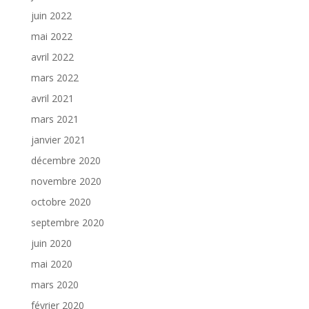
juin 2022
mai 2022
avril 2022
mars 2022
avril 2021
mars 2021
janvier 2021
décembre 2020
novembre 2020
octobre 2020
septembre 2020
juin 2020
mai 2020
mars 2020
février 2020