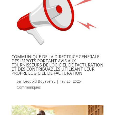
COMMUNIQUE DE LA DIRECTRICE GENERALE
DES IMPOTS PORTANT AVIS AUX
FOURNISSEURS DE LOGICIEL DE FACTURATION
ET DES CONTRIBUABLES UTILISANT LEUR
PROPRE LOGICIEL DE FACTURATION
par
Léopold Boyavé YE
|
Fév 26, 2025
|
Communiqués