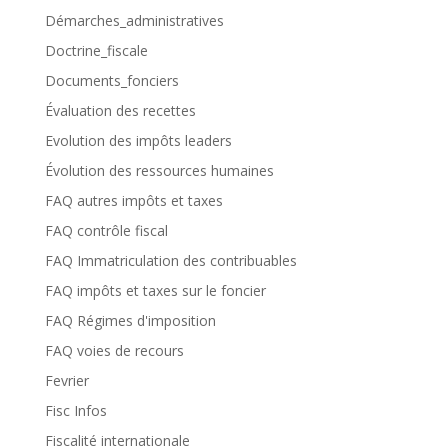
Démarches_administratives
Doctrine_fiscale
Documents_fonciers
Évaluation des recettes
Evolution des impôts leaders
Évolution des ressources humaines
FAQ autres impôts et taxes
FAQ contrôle fiscal
FAQ Immatriculation des contribuables
FAQ impôts et taxes sur le foncier
FAQ Régimes d'imposition
FAQ voies de recours
Fevrier
Fisc Infos
Fiscalité internationale