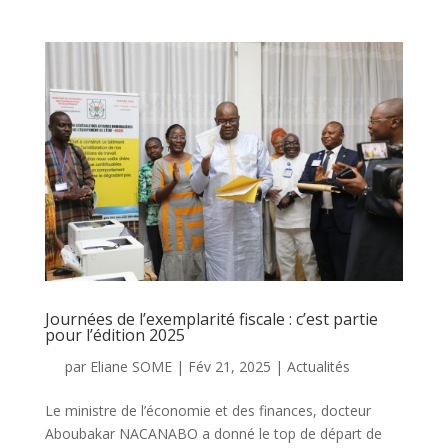
Journées de l’exemplarité fiscale : c’est partie
pour l’édition 2025
par
Eliane SOME
|
Fév 21, 2025
|
Actualités
Le ministre de l’économie et des finances, docteur
Aboubakar NACANABO a donné le top de départ de