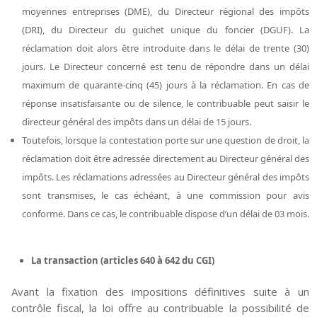
moyennes entreprises (DME), du Directeur régional des impôts
(DRI), du Directeur du guichet unique du foncier (DGUF). La
réclamation doit alors être introduite dans le délai de trente (30)
jours. Le Directeur concerné est tenu de répondre dans un délai
maximum de quarante-cinq (45) jours à la réclamation. En cas de
réponse insatisfaisante ou de silence, le contribuable peut saisir le
directeur général des impôts dans un délai de 15 jours.
Toutefois, lorsque la contestation porte sur une question de droit, la
réclamation doit être adressée directement au Directeur général des
impôts. Les réclamations adressées au Directeur général des impôts
sont transmises, le cas échéant, à une commission pour avis
conforme. Dans ce cas, le contribuable dispose d’un délai de 03 mois.
La transaction (articles 640 à 642 du CGI)
Avant la fixation des impositions définitives suite à un
contrôle fiscal, la loi offre au contribuable la possibilité de