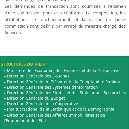
Les demandes de transaction sont soumises à l’examen
d’une commission pour avis conforme. La composition, les
attributions, le fonctionnement et la saisine de ladite
commission sont définis par arrêté du ministre chargé des
finances.
STRUCTURES DU MEFP
» Ministère de l'Economie, des Finances et de la Prospective
» Direction Générale des Douanes
» Direction Générale du Trésor et de la Comptabilité Publique
» Direction Générale des Systèmes d’Information
» Direction Générale des Etudes et des Statistiques Sectorielles
» Direction Générale du Budget
» Direction Générale de la Coopérative
» Institut National de la Statistique et de la Démographie
» Direction Générale des Affaires Immobilières et de
l'Equipement de l'Etat