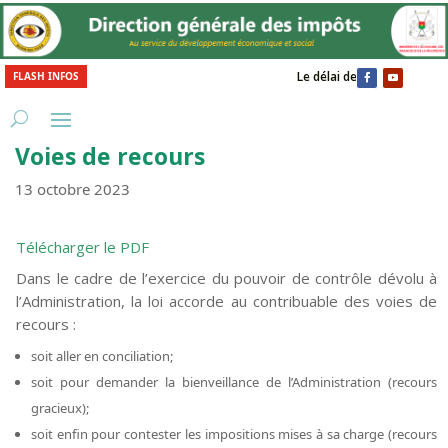
Le délai de paiement de la
FLASH INFOS
Voies de recours
13 octobre 2023
Télécharger le PDF
Dans le cadre de l’exercice du pouvoir de contrôle dévolu à
l’Administration, la loi accorde au contribuable des voies de
recours :
soit aller en conciliation;
soit pour demander la bienveillance de l’Administration (recours
gracieux);
soit enfin pour contester les impositions mises à sa charge (recours