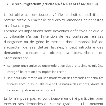
Le recours gracieux (articles 636 à 639 et 643 à 648 du CGI)
La loi offre au contribuable vérifié le droit de solliciter la
remise totale ou partielle des droits, amendes et pénalités
mis à sa charge.
Lorsque les impositions sont devenues définitives et que le
contribuable n’a pas l’intention de les contester, en cas
d’indigence ou de gêne le mettant dans l’impossibilité de
s’acquitter de ses dettes fiscales, il peut introduire des
demandes tendant à obtenir la bienveillance de
l’Administration :
soit pour une remise ou une modération des droits simples mis à sa
charge à l’exception des impôts indirects ;
soit pour une remise ou une modération des amendes et pénalités
fiscales encourues, quelle que soit la nature des impôts, droits et
taxes auxquels elles se rapportent.
La loi n’impose pas au contribuable un délai particulier pour
exercer ses demandes de remise gracieuse. Elles peuvent