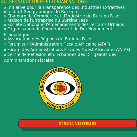
AUTRES STRUCTURES ET ORGANISATIONS
» Initiative pour la Transparence des Industries Extractives
» Institut Géographique du Burkina
» Chambre de Commerce et d'Industrie du Burkina Faso
» Maison de l'Entreprise du Burkina Faso
» Société Nationale d'Aménagements des Terrains Urbains
» Organisation de Coopération et de Dévéloppement
Economique
» Association des Régions du Burkina Faso
» Forum sur l'Administration Fiscale Africaine (ATAF)
» Forum des Administrations Fiscales Ouest Africaine (WATAF)
» Cercle de Reflexion et d'Echanges des Dirigeants des
Administrations Fiscales
219314 VISITEURS