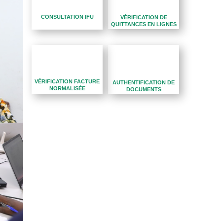
CONSULTATION IFU
VÉRIFICATION DE
QUITTANCES EN LIGNES
VÉRIFICATION FACTURE
AUTHENTIFICATION DE
NORMALISÉE
DOCUMENTS