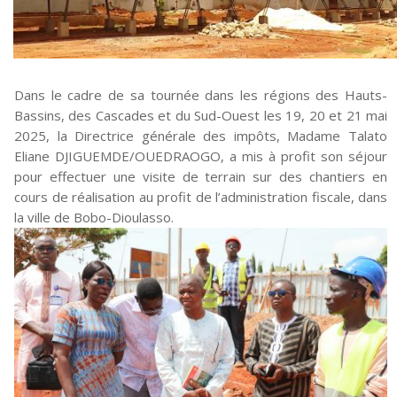
Dans le cadre de sa tournée dans les régions des Hauts-
Bassins, des Cascades et du Sud-Ouest les 19, 20 et 21 mai
2025, la Directrice générale des impôts, Madame Talato
Eliane DJIGUEMDE/OUEDRAOGO, a mis à profit son séjour
pour effectuer une visite de terrain sur des chantiers en
cours de réalisation au profit de l’administration fiscale, dans
la ville de Bobo-Dioulasso.