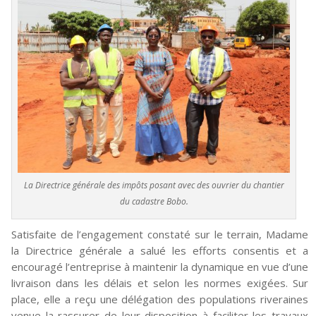
La Directrice générale des impôts posant avec des ouvrier du chantier
du cadastre Bobo.
Satisfaite de l’engagement constaté sur le terrain, Madame
la Directrice générale a salué les efforts consentis et a
encouragé l’entreprise à maintenir la dynamique en vue d’une
livraison dans les délais et selon les normes exigées. Sur
place, elle a reçu une délégation des populations riveraines
venue la rassurer de leur disposition à faciliter les travaux