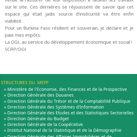
sur le site. Ces dernières se réjouissent de savoir que cet
espace qui était jadis source d’insécurité va être enfin
viabilisé.
Pour un Burkina Faso résilient et souverain, je déclare et je
paie mes impôts.
La DGI, au service du développement économique et social !
SCRP/DGI
STRUCTURES DU MEFP
» Ministère de l'Economie, des Finances et de la Prospective
» Direction Générale des Douanes
» Direction Générale du Trésor et de la Comptabilité Publique
» Direction Générale des Systèmes d’Information
» Direction Générale des Etudes et des Statistiques Sectorielles
» Direction Générale du Budget
» Direction Générale de la Coopérative
» Institut National de la Statistique et de la Démographie
» Direction Générale des Affaires Immobilières et de