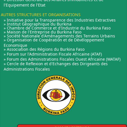
l'Equipement de l'Etat
AUTRES STRUCTURES ET ORGANISATIONS
» Initiative pour la Transparence des Industries Extractives
» Institut Géographique du Burkina
» Chambre de Commerce et d'Industrie du Burkina Faso
» Maison de l'Entreprise du Burkina Faso
» Société Nationale d'Aménagements des Terrains Urbains
» Organisation de Coopération et de Dévéloppement
Economique
» Association des Régions du Burkina Faso
» Forum sur l'Administration Fiscale Africaine (ATAF)
» Forum des Administrations Fiscales Ouest Africaine (WATAF)
» Cercle de Reflexion et d'Echanges des Dirigeants des
Administrations Fiscales