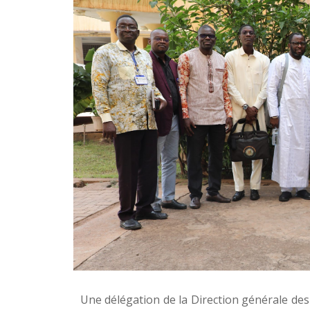
Une délégation de la Direction générale des