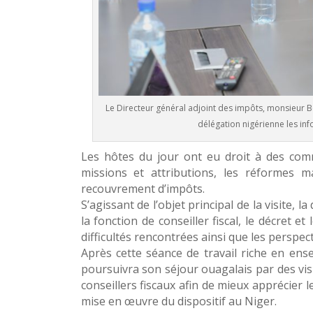
Le Directeur général adjoint des impôts, monsieur B
délégation nigérienne les inf
Les hôtes du jour ont eu droit à des comm
missions et attributions, les réformes 
recouvrement d’impôts.
S’agissant de l’objet principal de la visite, 
la fonction de conseiller fiscal, le décret et
difficultés rencontrées ainsi que les perspect
Après cette séance de travail riche en ens
poursuivra son séjour ouagalais par des vis
conseillers fiscaux afin de mieux apprécier 
mise en œuvre du dispositif au Niger.