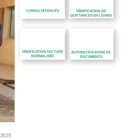
CONSULTATION IFU
VÉRIFICATION DE
QUITTANCES EN LIGNES
VÉRIFICATION FACTURE
AUTHENTIFICATION DE
NORMALISÉE
DOCUMENTS
 2025