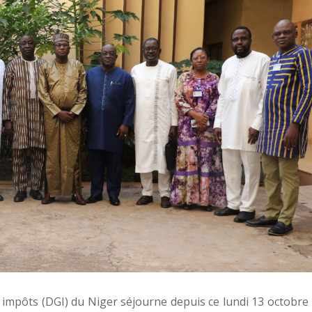
 impôts (DGI) du Niger séjourne depuis ce lundi 13 octobre