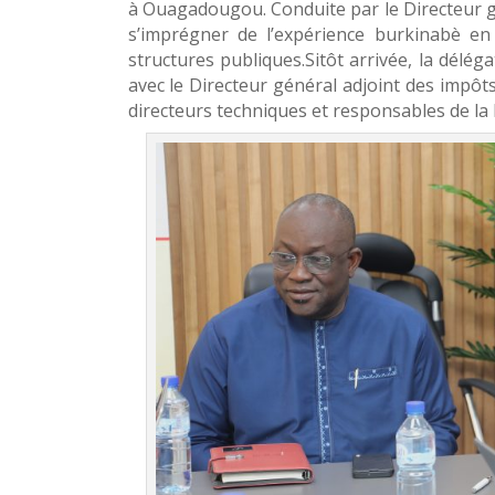
à Ouagadougou. Conduite par le Directeur 
s’imprégner de l’expérience burkinabè en
structures publiques.Sitôt arrivée, la dél
avec le Directeur général adjoint des impô
directeurs techniques et responsables de la 