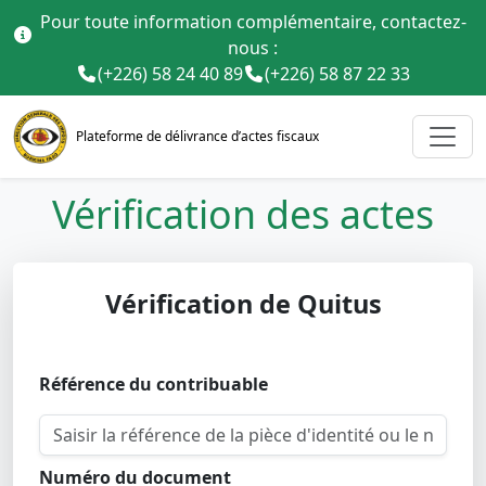
Pour toute information complémentaire, contactez-
nous :
(+226) 58 24 40 89
(+226) 58 87 22 33
Plateforme de délivrance d’actes fiscaux
Vérification des actes
Vérification de Quitus
Référence du contribuable
Numéro du document